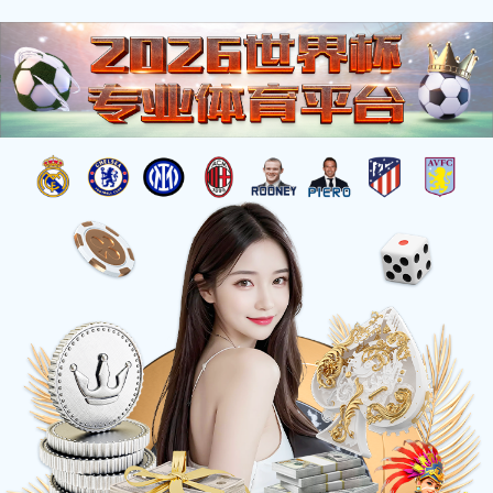
立即注册
金年会
官网 · 权威体育
数据平台
金年会 OFFICIAL WEBSITE
自2022年创立以来，
金年会
致力于为用户提供包括
NBA、英超、欧洲杯、LPL在内的热门赛事直播与数据
服务，广受用户信赖。
立即下载金年会APP