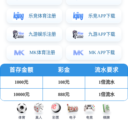
2026-06-09 15:01
43 次阅读
斯派克·李穿教皇利奥十四世尼克斯球衣助
阵总决赛G3
在NBA总决赛第三场于麦迪逊广场花园激烈上演之
际，场边一位重量级粉丝的着装引发了全场热议。著
名导演、尼克斯队死忠斯派克·李身穿一件定制版教皇
利奥十四世尼克斯球衣现身，将篮球激情与宗教符号
巧妙融合，瞬间成为比赛之外最吸睛的焦点。这一装
扮不仅彰显了他对纽约尼克斯的狂热支持，更在社交
媒体上掀起了一场关于体育、文化与信仰碰撞的讨