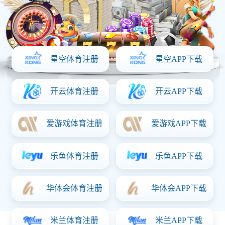
首页
/
体育热点
/ 正文